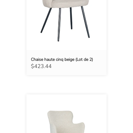
Chaise haute cinq beige (Lot de 2)
$423.44