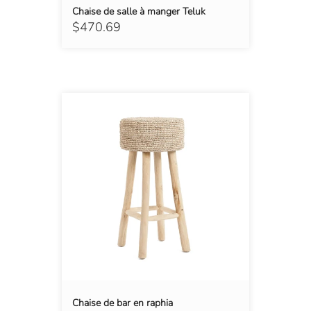
Chaise de salle à manger Teluk
$470.69
Chaise de bar en raphia