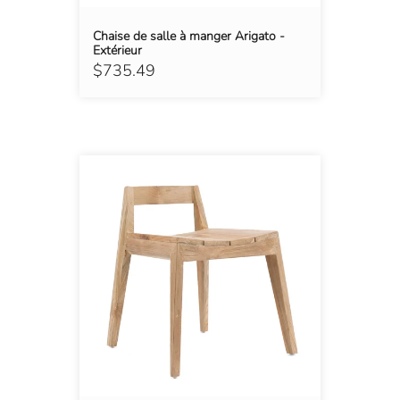
Chaise de salle à manger Arigato -
Extérieur
$735.49