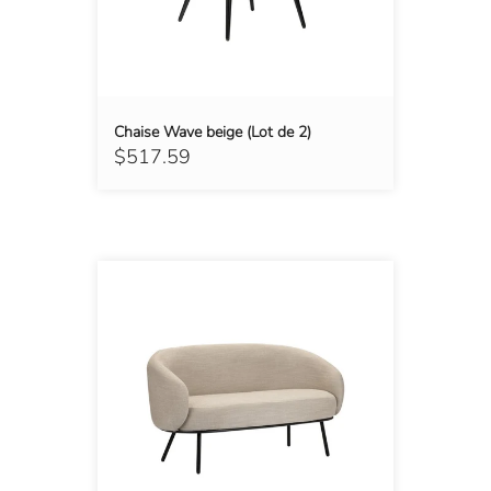
Chaise Wave beige (Lot de 2)
$517.59