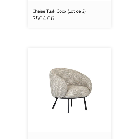
Chaise Tusk Coco (Lot de 2)
$564.66