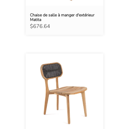
Chaise de salle à manger d'extérieur
Matita
$676.64