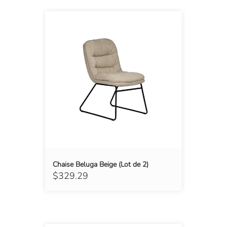
Chaise Beluga Beige (Lot de 2)
$329.29