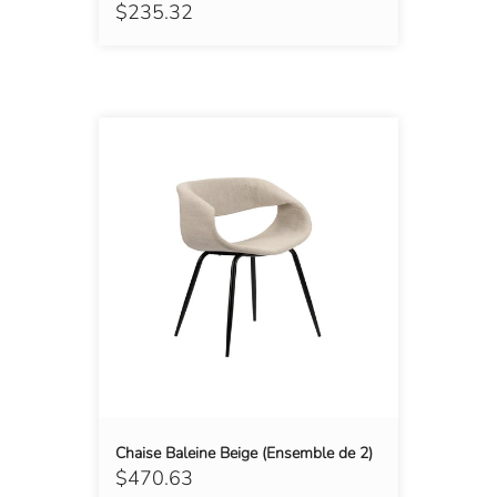
$235.32
Chaise Baleine Beige (Ensemble de 2)
$470.63