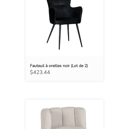
Fauteuil à oreilles noir (Lot de 2)
$423.44