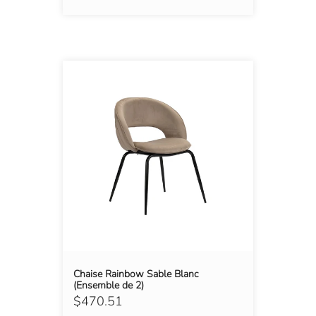
Chaise Rainbow Sable Blanc
(Ensemble de 2)
$470.51