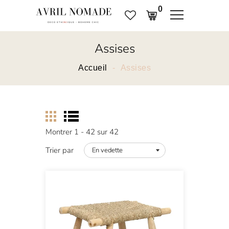
0
Assises
Accueil
Assises
Montrer 1 - 42 sur 42
Trier par