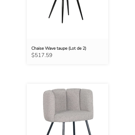
Chaise Wave taupe (Lot de 2)
$517.59