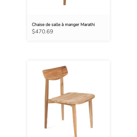
Chaise de salle à manger Marathi
$470.69