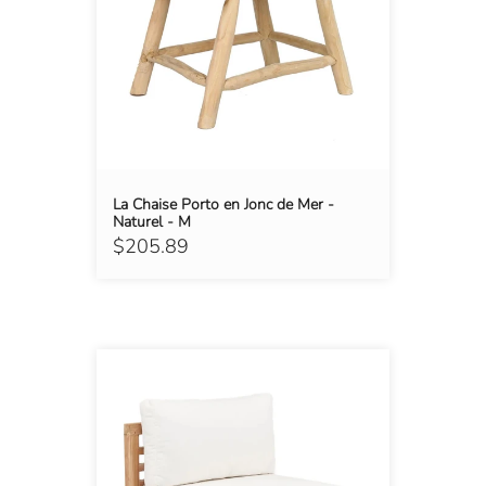
La Chaise Porto en Jonc de Mer -
Naturel - M
$205.89