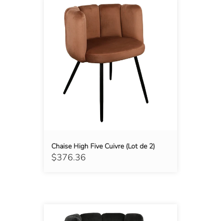
Chaise High Five Cuivre (Lot de 2)
$376.36