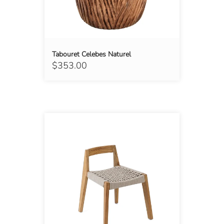
Tabouret Celebes Naturel
$353.00