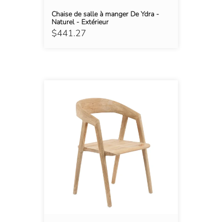
Chaise de salle à manger De Ydra -
Naturel - Extérieur
$441.27