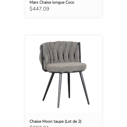
Mars Chaise longue Coco
$447.09
Chaise Moon taupe (Lot de 2)