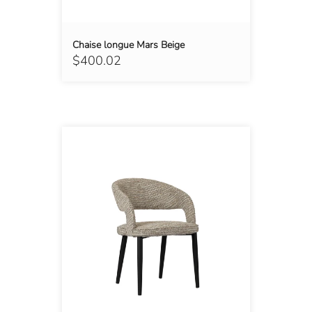
Chaise longue Mars Beige
$400.02