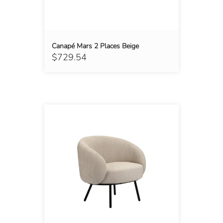
Canapé Mars 2 Places Beige
$729.54