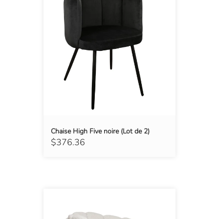
Chaise High Five noire (Lot de 2)
$376.36