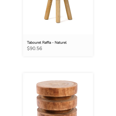
Tabouret Raffia - Naturel
$90.56