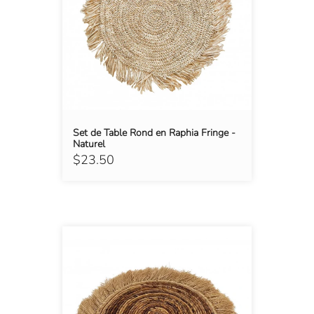
Set de Table Rond en Raphia Fringe -
Naturel
$23.50