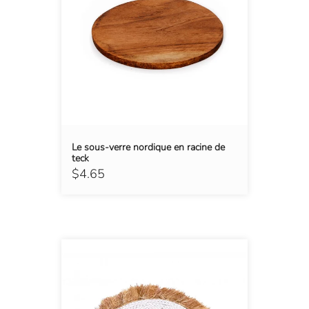
Le sous-verre nordique en racine de
teck
$4.65