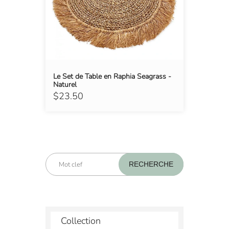
Le Set de Table en Raphia Seagrass -
Naturel
$23.50
Collection