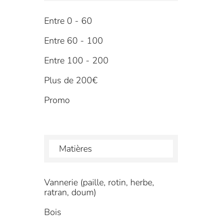
Entre 0 - 60
Entre 60 - 100
Entre 100 - 200
Plus de 200€
Promo
Matières
Vannerie (paille, rotin, herbe,
ratran, doum)
Bois