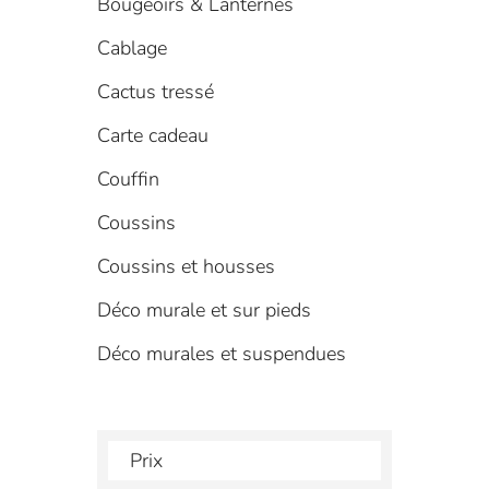
Bougeoirs & Lanternes
Cablage
Cactus tressé
Carte cadeau
Couffin
Coussins
Coussins et housses
Déco murale et sur pieds
Déco murales et suspendues
Prix