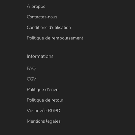
A propos
Contactez-nous
Conditions d'utilisation
Politique de remboursement
Informations
FAQ
CGV
Politique d'envoi
Politique de retour
Vie privée RGPD
Mentions légales