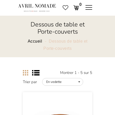
0
Dessous de table et
Porte-couverts
Accueil
Dessous de table et
Porte-couverts
Montrer 1 - 5 sur 5
Trier par