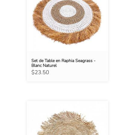
Set de Table en Raphia Seagrass -
Blanc Naturel
$23.50