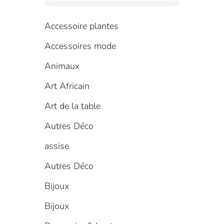
Accessoire plantes
Accessoires mode
Animaux
Art Africain
Art de la table
Autres Déco
assise
Autres Déco
Bijoux
Bijoux