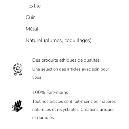
Textile
Cuir
Métal
Naturel (plumes, coquillages)
Des produits éthiques de qualités
Une sélection des articles avec soin pour
vous
100% Fait-mains
Tout nos articles sont fait-mains en matières
naturelles et recyclables. Créations uniques
et durables