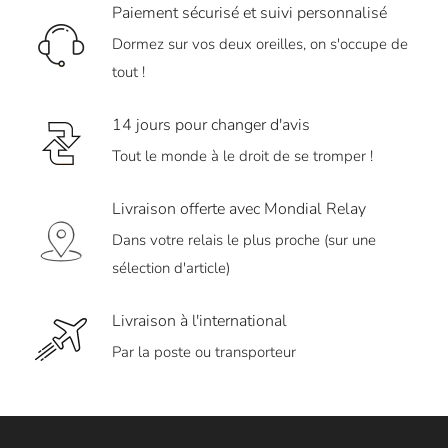
Paiement sécurisé et suivi personnalisé
Dormez sur vos deux oreilles, on s'occupe de
tout !
14 jours pour changer d'avis
Tout le monde à le droit de se tromper !
Livraison offerte avec Mondial Relay
Dans votre relais le plus proche (sur une
sélection d'article)
Livraison à l'international
Par la poste ou transporteur