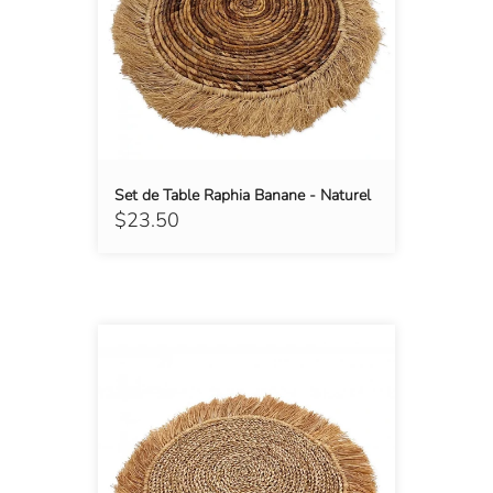
Set de Table Raphia Banane - Naturel
$23.50