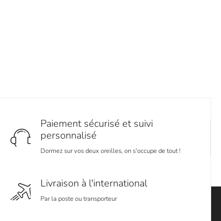
Paiement sécurisé et suivi
personnalisé
Dormez sur vos deux oreilles, on s'occupe de tout !
Livraison à l'international
Par la poste ou transporteur