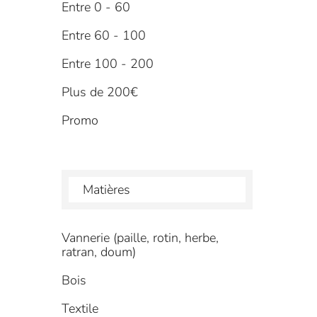
Entre 0 - 60
Entre 60 - 100
Entre 100 - 200
Plus de 200€
Promo
Matières
Vannerie (paille, rotin, herbe,
ratran, doum)
Bois
Textile