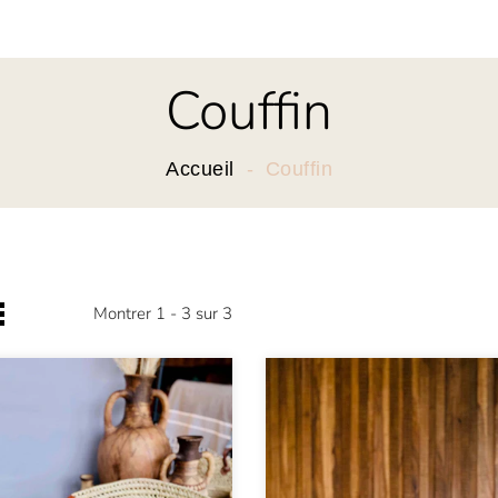
Couffin
Accueil
Couffin
Montrer 1 - 3 sur 3