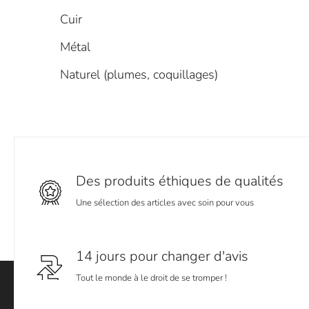
Cuir
Métal
Naturel (plumes, coquillages)
Des produits éthiques de qualités
Une sélection des articles avec soin pour vous
14 jours pour changer d'avis
Tout le monde à le droit de se tromper !