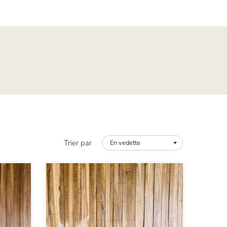
Trier par