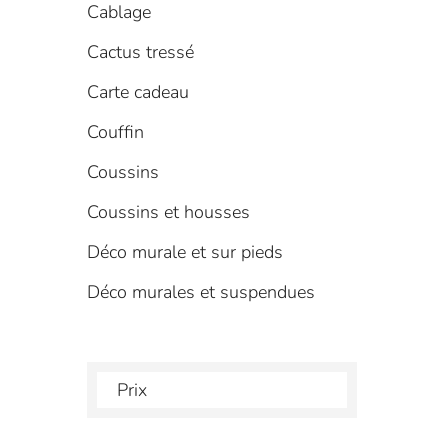
Cablage
Cactus tressé
Carte cadeau
Couffin
Coussins
Coussins et housses
Déco murale et sur pieds
Déco murales et suspendues
Prix