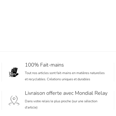
100% Fait-mains
Tout nos articles sont fait-mains en matières naturelles
et recyclables. Créations uniques et durables
Livraison offerte avec Mondial Relay
Dans votre relais le plus proche (sur une sélection
d'article)