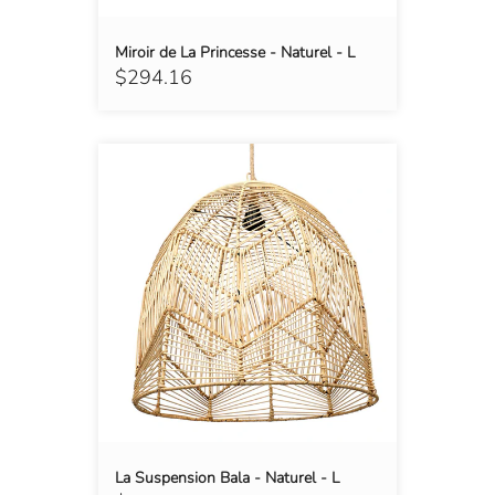
Miroir de La Princesse - Naturel - L
$294.16
La Suspension Bala - Naturel - L