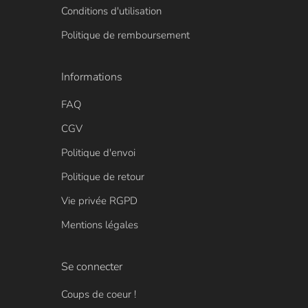
Conditions d'utilisation
Politique de remboursement
Informations
FAQ
CGV
Politique d'envoi
Politique de retour
Vie privée RGPD
Mentions légales
Se connecter
Coups de coeur !