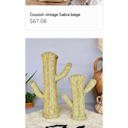
Coussin vintage Sabra beige
$67.08