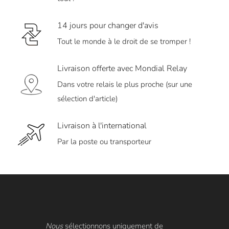
14 jours pour changer d'avis
Tout le monde à le droit de se tromper !
Livraison offerte avec Mondial Relay
Dans votre relais le plus proche (sur une
sélection d'article)
Livraison à l'international
Par la poste ou transporteur
Nous
sélectionnons uniquement de