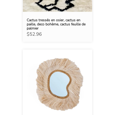
Cactus tressés en osier, cactus en
paille, deco bohème, cactus feuille de
palmier
$52.96