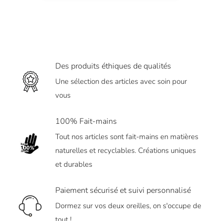
Des produits éthiques de qualités
Une sélection des articles avec soin pour
vous
100% Fait-mains
Tout nos articles sont fait-mains en matières
naturelles et recyclables. Créations uniques
et durables
Paiement sécurisé et suivi personnalisé
Dormez sur vos deux oreilles, on s'occupe de
tout !