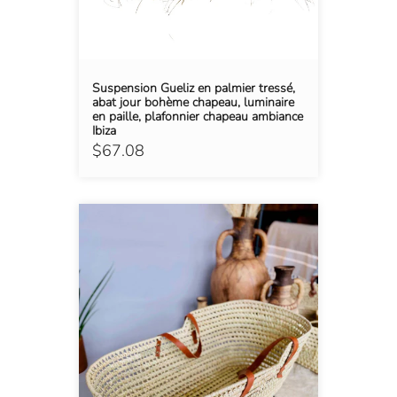
Suspension Gueliz en palmier tressé,
abat jour bohème chapeau, luminaire
en paille, plafonnier chapeau ambiance
Ibiza
$67.08