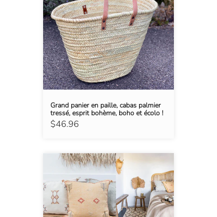
Grand panier en paille, cabas palmier
tressé, esprit bohème, boho et écolo !
$46.96