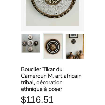
Bouclier Tikar du
Cameroun M, art africain
tribal, décoration
ethnique à poser
$116.51