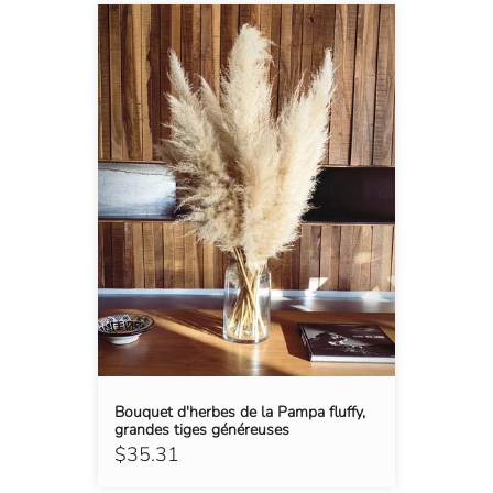
Bouquet d'herbes de la Pampa fluffy,
grandes tiges généreuses
$35.31