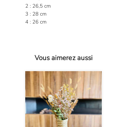
2 : 26,5 cm
3 : 28 cm
4 : 26 cm
Vous aimerez aussi