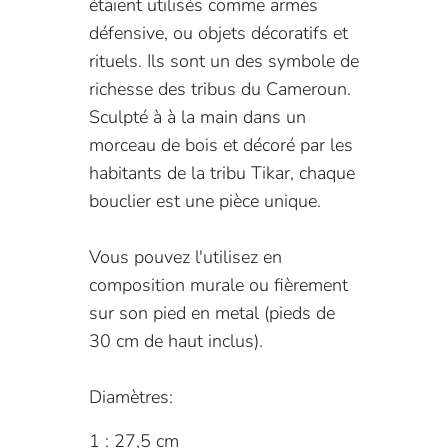
étaient utilisés comme armes
défensive, ou objets décoratifs et
rituels. Ils sont un des symbole de
richesse des tribus du Cameroun.
Sculpté à à la main dans un
morceau de bois et décoré par les
habitants de la tribu Tikar, chaque
bouclier est une pièce unique.
Vous pouvez l'utilisez en
composition murale ou fièrement
sur son pied en metal (pieds de
30 cm de haut inclus).
Diamètres:
1 : 27,5 cm