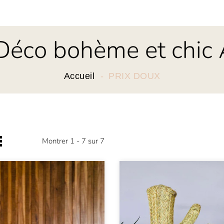
Déco bohème et chic 
Accueil
PRIX DOUX
Montrer 1 - 7 sur 7