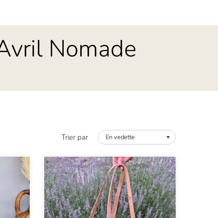
Avril Nomade
Trier par