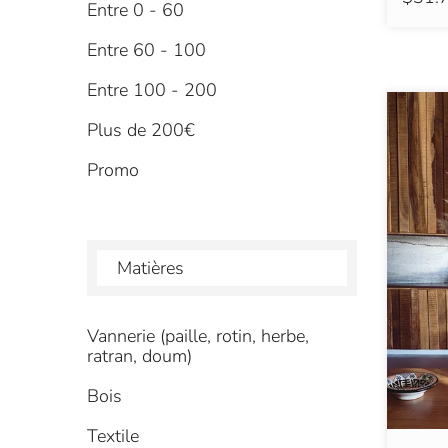
Entre 0 - 60
Entre 60 - 100
Entre 100 - 200
Plus de 200€
Promo
Matières
Vannerie (paille, rotin, herbe,
ratran, doum)
Bois
Textile