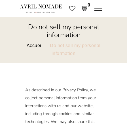
0
Do not sell my personal
information
Accueil
Do not sell my personal
information
As described in our Privacy Policy, we
collect personal information from your
interactions with us and our website,
including through cookies and similar
technologies. We may also share this