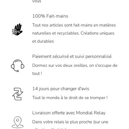
vous
100% Fait-mains
Tout nos articles sont fait-mains en matières
naturelles et recyclables. Créations uniques
et durables
Paiement sécurisé et suivi personnalisé
Dormez sur vos deux oreilles, on s'occupe de
tout !
14 jours pour changer d'avis
Tout le monde à le droit de se tromper !
Livraison offerte avec Mondial Relay
Dans votre relais le plus proche (sur une