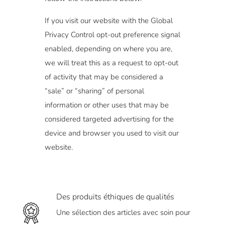
If you visit our website with the Global
Privacy Control opt-out preference signal
enabled, depending on where you are,
we will treat this as a request to opt-out
of activity that may be considered a
“sale” or “sharing” of personal
information or other uses that may be
considered targeted advertising for the
device and browser you used to visit our
website.
Des produits éthiques de qualités
Une sélection des articles avec soin pour