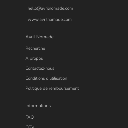
| hello@avrilnomade.com
| www.avrilnomade.com
Avril Nomade
Recherche
A propos
Contactez-nous
Conditions d'utilisation
Politique de remboursement
Informations
FAQ
CGV