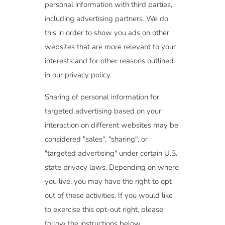
personal information with third parties,
including advertising partners. We do
this in order to show you ads on other
websites that are more relevant to your
interests and for other reasons outlined
in our privacy policy.
Sharing of personal information for
targeted advertising based on your
interaction on different websites may be
considered "sales", "sharing", or
"targeted advertising" under certain U.S.
state privacy laws. Depending on where
you live, you may have the right to opt
out of these activities. If you would like
to exercise this opt-out right, please
follow the instructions below.