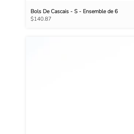
Bols De Cascais - S - Ensemble de 6
$140.87