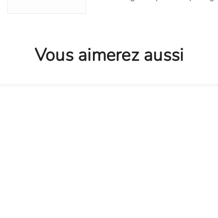
Vous aimerez aussi