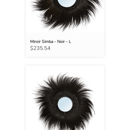
Miroir Simba - Noir - L
$235.54