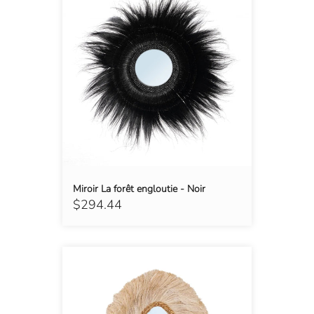
Miroir La forêt engloutie - Noir
$294.44