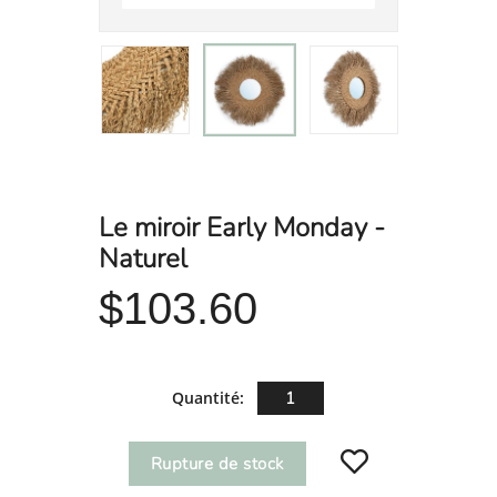
Le miroir Early Monday -
Naturel
$103.60
Quantité:
Rupture de stock