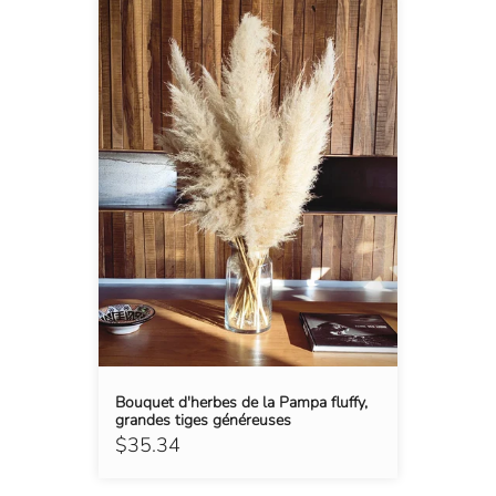
Bouquet d'herbes de la Pampa fluffy,
grandes tiges généreuses
$35.34