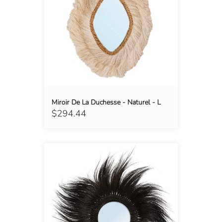
Miroir De La Duchesse - Naturel - L
$294.44