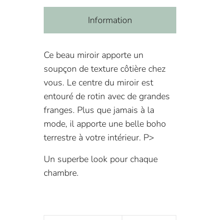
Information
Ce beau miroir apporte un
soupçon de texture côtière chez
vous. Le centre du miroir est
entouré de rotin avec de grandes
franges. Plus que jamais à la
mode, il apporte une belle boho
terrestre à votre intérieur. P>
Un superbe look pour chaque
chambre.