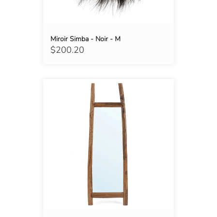
Miroir Simba - Noir - M
$200.20