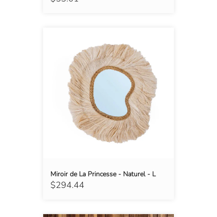
Miroir de La Princesse - Naturel - L
$294.44