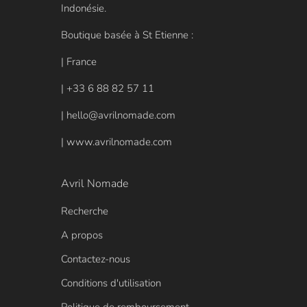
Indonésie.
Boutique basée à St Etienne :
| France
| +33 6 88 82 57 11
| hello@avrilnomade.com
| www.avrilnomade.com
Avril Nomade
Recherche
A propos
Contactez-nous
Conditions d'utilisation