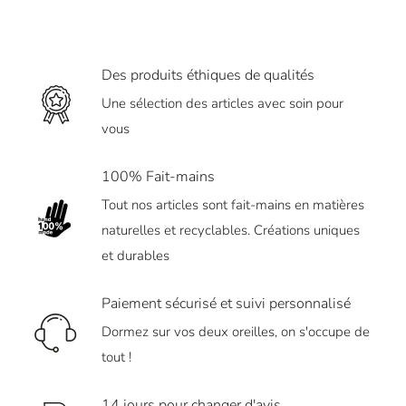
Des produits éthiques de qualités
Une sélection des articles avec soin pour
vous
100% Fait-mains
Tout nos articles sont fait-mains en matières
naturelles et recyclables. Créations uniques
et durables
Paiement sécurisé et suivi personnalisé
Dormez sur vos deux oreilles, on s'occupe de
tout !
14 jours pour changer d'avis