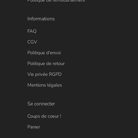
Politique de remboursement
Informations
FAQ
CGV
Politique d'envoi
Politique de retour
Vie privée RGPD
Mentions légales
Se connecter
Coups de coeur !
Panier