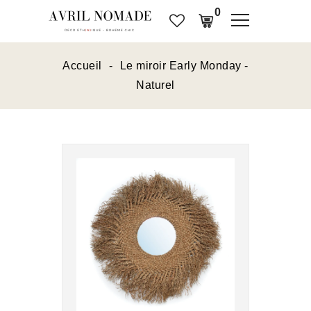
0
Accueil
Le miroir Early Monday -
Naturel