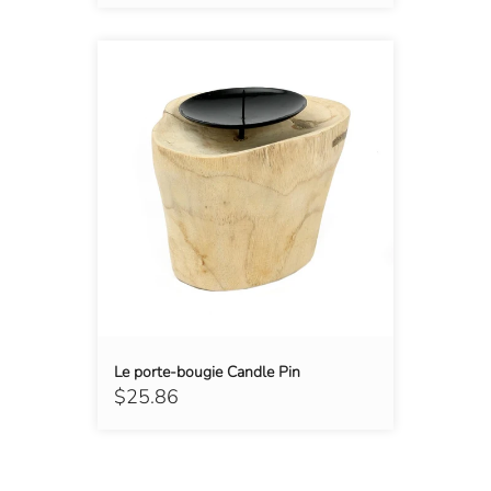
Le porte-bougie Candle Pin
$25.86