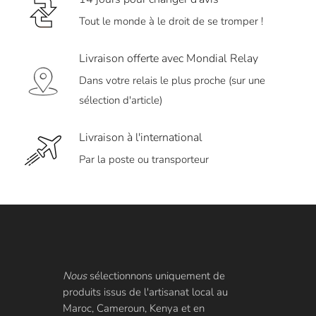
Tout le monde à le droit de se tromper !
Livraison offerte avec Mondial Relay
Dans votre relais le plus proche (sur une
sélection d'article)
Livraison à l'international
Par la poste ou transporteur
Nous
sélectionnons uniquement de
produits issus de l'artisanat local au
Maroc, Cameroun, Kenya et en