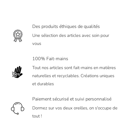
Des produits éthiques de qualités
Une sélection des articles avec soin pour
vous
100% Fait-mains
Tout nos articles sont fait-mains en matières
naturelles et recyclables. Créations uniques
et durables
Paiement sécurisé et suivi personnalisé
Dormez sur vos deux oreilles, on s'occupe de
tout !