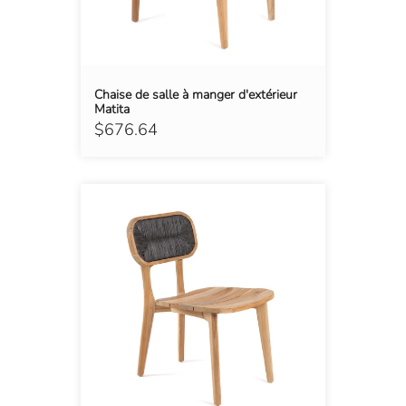
Chaise de salle à manger d'extérieur
Matita
$676.64