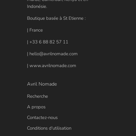
Indonésie.
Boutique basée à St Etienne :
| France
| +33 6 88 82 57 11
| hello@avrilnomade.com
| www.avrilnomade.com
Avril Nomade
Recherche
A propos
Contactez-nous
Conditions d'utilisation