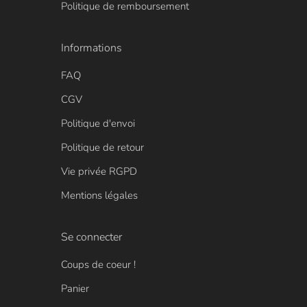
Politique de remboursement
Informations
FAQ
CGV
Politique d'envoi
Politique de retour
Vie privée RGPD
Mentions légales
Se connecter
Coups de coeur !
Panier