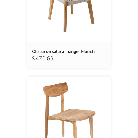
Chaise de salle à manger Marathi
$470.69