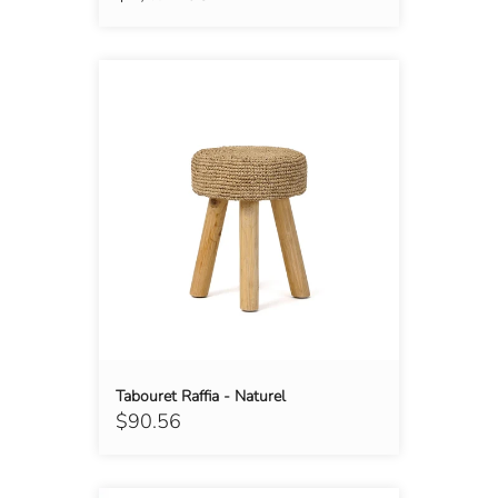
Tabouret Raffia - Naturel
$90.56