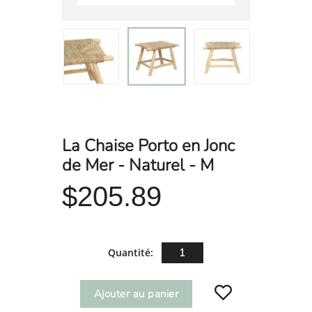
La Chaise Porto en Jonc
de Mer - Naturel - M
$205.89
Quantité:
Ajouter au panier