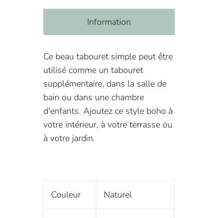
Information
Ce beau tabouret simple peut être
utilisé comme un tabouret
supplémentaire, dans la salle de
bain ou dans une chambre
d'enfants. Ajoutez ce style boho à
votre intérieur, à votre terrasse ou
à votre jardin.
Couleur
Naturel