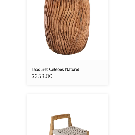
Tabouret Celebes Naturel
$353.00