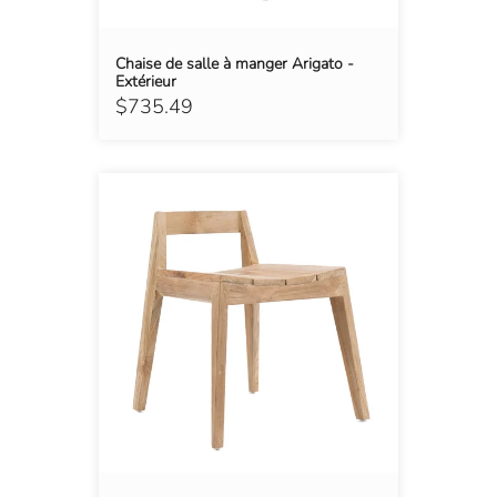
Chaise de salle à manger Arigato -
Extérieur
$735.49