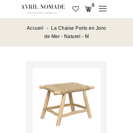
0
Accueil
La Chaise Porto en Jonc
de Mer - Naturel - M