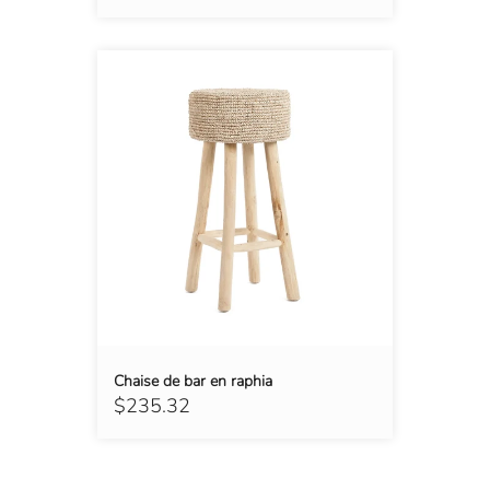
Chaise de bar en raphia
$235.32