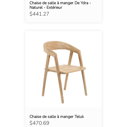
Chaise de salle à manger De Ydra -
Naturel - Extérieur
$441.27
Chaise de salle à manger Teluk
$470.69