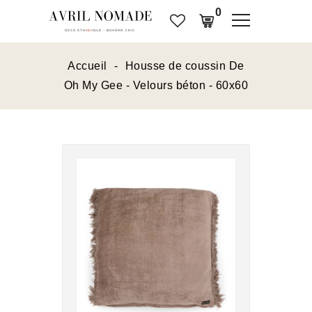
0
Accueil
Housse de coussin De
Oh My Gee - Velours béton - 60x60