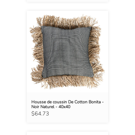
Housse de coussin De Cotton Bonita -
Noir Naturel - 40x40
$64.73