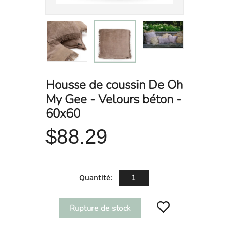
Housse de coussin De Oh
My Gee - Velours béton -
60x60
$88.29
Quantité:
Rupture de stock