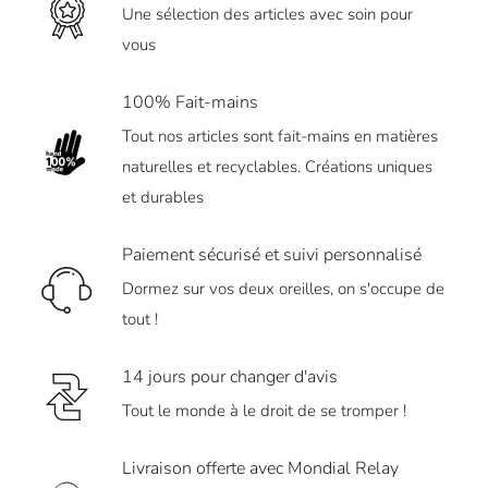
Une sélection des articles avec soin pour
vous
100% Fait-mains
Tout nos articles sont fait-mains en matières
naturelles et recyclables. Créations uniques
et durables
Paiement sécurisé et suivi personnalisé
Dormez sur vos deux oreilles, on s'occupe de
tout !
14 jours pour changer d'avis
Tout le monde à le droit de se tromper !
Livraison offerte avec Mondial Relay