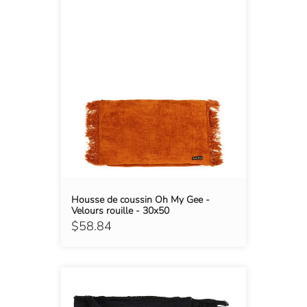
Housse de coussin Oh My Gee -
Velours rouille - 30x50
$58.84