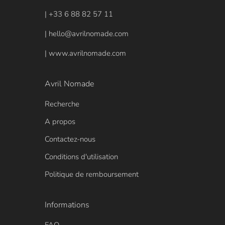
| +33 6 88 82 57 11
| hello@avrilnomade.com
| www.avrilnomade.com
Avril Nomade
Recherche
A propos
Contactez-nous
Conditions d'utilisation
Politique de remboursement
Informations