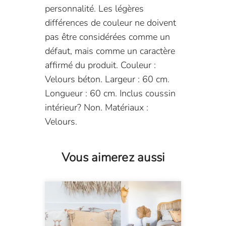
personnalité. Les légères
différences de couleur ne doivent
pas être considérées comme un
défaut, mais comme un caractère
affirmé du produit. Couleur :
Velours béton. Largeur : 60 cm.
Longueur : 60 cm. Inclus coussin
intérieur? Non. Matériaux :
Velours.
Vous aimerez aussi