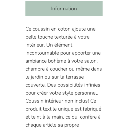
Information
Ce coussin en coton ajoute une
belle touche texturée à votre
intérieur. Un élément
incontournable pour apporter une
ambiance bohème à votre salon,
chambre à coucher ou même dans
le jardin ou sur la terrasse
couverte. Des possibilités infinies
pour créer votre style personnel.
Coussin intérieur non inclus! Ce
produit textile unique est fabriqué
et teint à la main, ce qui confère à
chaque article sa propre