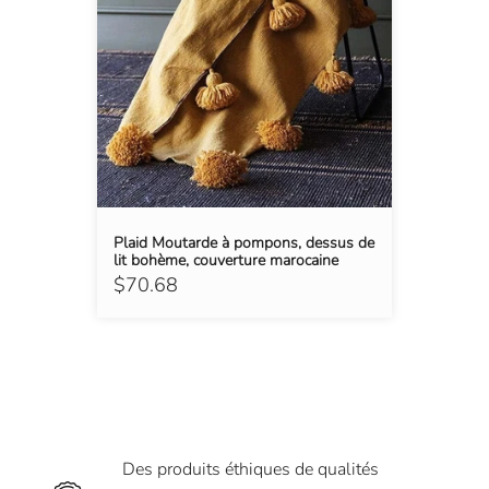
Plaid Moutarde à pompons, dessus de
lit bohème, couverture marocaine
$70.68
Des produits éthiques de qualités