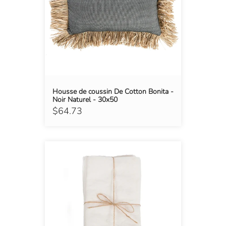
Housse de coussin De Cotton Bonita -
Noir Naturel - 30x50
$64.73