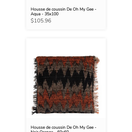
Housse de coussin De Oh My Gee -
Aqua - 35x100
$105.96
Housse de coussin De Oh My Gee -