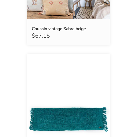
Coussin vintage Sabra beige
$67.15