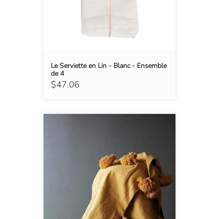
Le Serviette en Lin - Blanc - Ensemble
de 4
$47.06