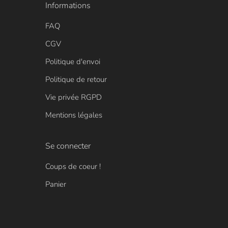
Informations
FAQ
CGV
Politique d'envoi
Politique de retour
Vie privée RGPD
Mentions légales
Se connecter
Coups de coeur !
Panier