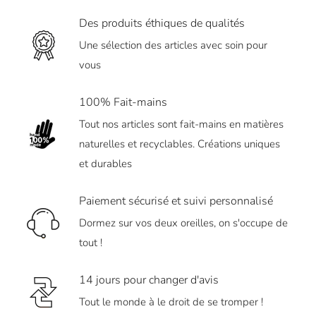
Des produits éthiques de qualités
Une sélection des articles avec soin pour
vous
100% Fait-mains
Tout nos articles sont fait-mains en matières
naturelles et recyclables. Créations uniques
et durables
Paiement sécurisé et suivi personnalisé
Dormez sur vos deux oreilles, on s'occupe de
tout !
14 jours pour changer d'avis
Tout le monde à le droit de se tromper !