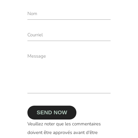
SEND NOW
Veuillez noter que les commentaires
doivent être approvés avant d'être