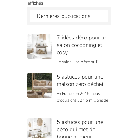
affichés
Dernières publications
7 idées déco pour un
salon cocooning et
cosy
Le salon, une pièce où l’...
5 astuces pour une
maison zéro déchet
En France en 2015, nous
produisions 324,5 millions de
...
5 astuces pour une
déco qui met de
bonne humeur