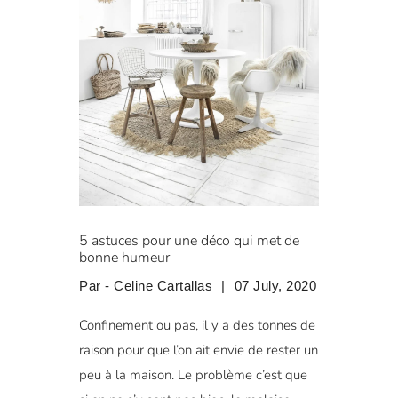
5 astuces pour une déco qui met de
bonne humeur
Par - Celine Cartallas
07 July, 2020
Confinement ou pas, il y a des tonnes de
raison pour que l’on ait envie de rester un
peu à la maison. Le problème c’est que