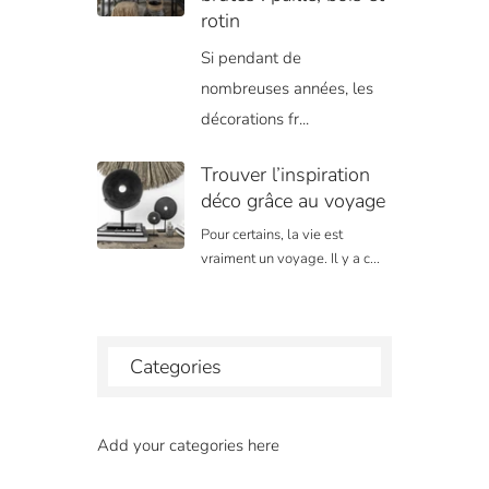
rotin
Si pendant de
nombreuses années, les
décorations fr...
Trouver l’inspiration
déco grâce au voyage
Pour certains, la vie est
vraiment un voyage. Il y a c...
Categories
Add your categories here