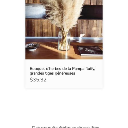
Bouquet d'herbes de la Pampa fluffy,
grandes tiges généreuses
$35.32
Des produits éthiques de qualités