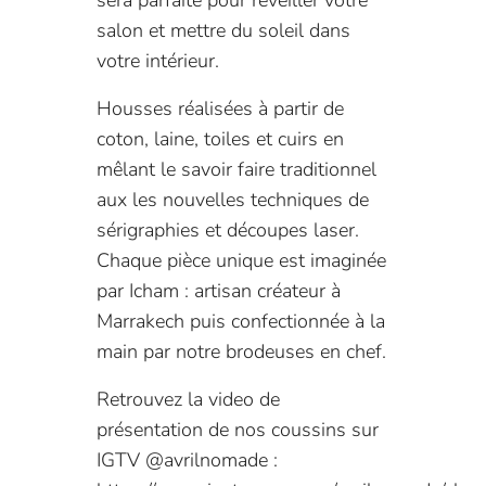
sera parfaite pour réveiller votre
salon et mettre du soleil dans
votre intérieur.
Housses réalisées à partir de
coton, laine, toiles et cuirs en
mêlant le savoir faire traditionnel
aux les nouvelles techniques de
sérigraphies et découpes laser.
Chaque pièce unique est imaginée
par Icham : artisan créateur à
Marrakech puis confectionnée à la
main par notre brodeuses en chef.
Retrouvez la video de
présentation de nos coussins sur
IGTV @avrilnomade :