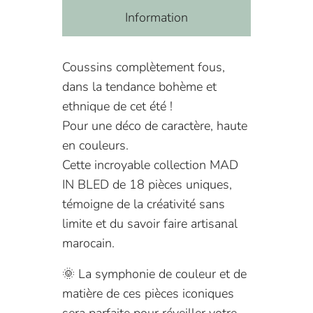
Information
Coussins complètement fous,
dans la tendance bohème et
ethnique de cet été !
Pour une déco de caractère, haute
en couleurs.
Cette incroyable collection MAD
IN BLED de 18 pièces uniques,
témoigne de la créativité sans
limite et du savoir faire artisanal
marocain.
🌞 La symphonie de couleur et de
matière de ces pièces iconiques