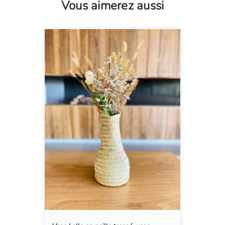
Vous aimerez aussi