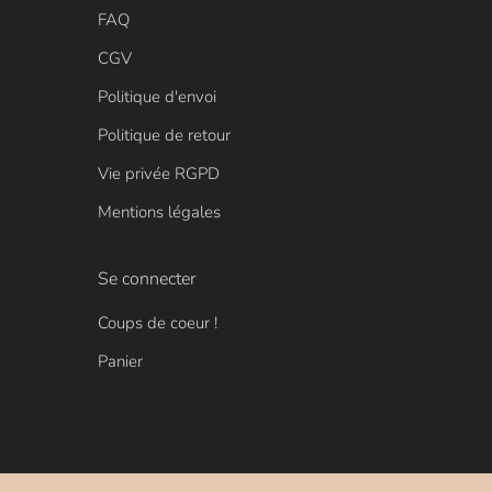
FAQ
CGV
Politique d'envoi
Politique de retour
Vie privée RGPD
Mentions légales
Se connecter
Coups de coeur !
Panier