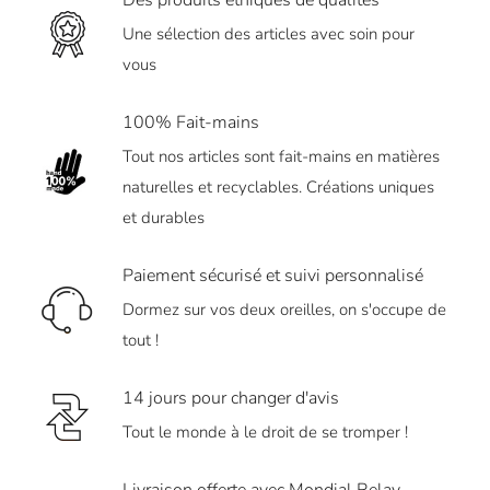
Une sélection des articles avec soin pour
vous
100% Fait-mains
Tout nos articles sont fait-mains en matières
naturelles et recyclables. Créations uniques
et durables
Paiement sécurisé et suivi personnalisé
Dormez sur vos deux oreilles, on s'occupe de
tout !
14 jours pour changer d'avis
Tout le monde à le droit de se tromper !
Livraison offerte avec Mondial Relay