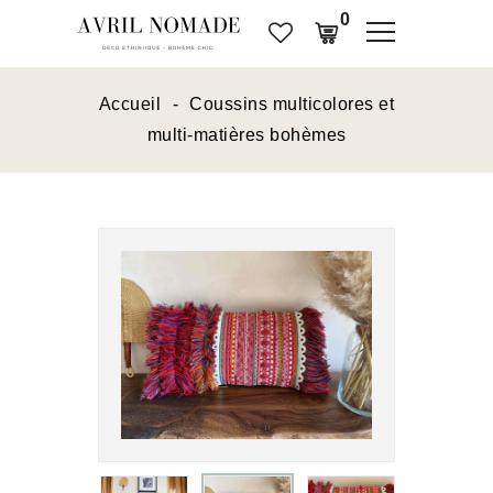
0
Accueil
Coussins multicolores et
multi-matières bohèmes