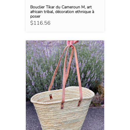
Bouclier Tikar du Cameroun M, art
africain tribal, décoration ethnique à
poser
$116.56