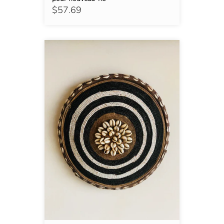
$57.69