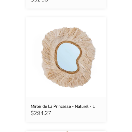
Miroir de La Princesse - Naturel - L
$294.27