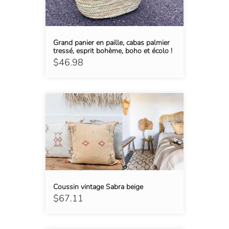
Grand panier en paille, cabas palmier
tressé, esprit bohème, boho et écolo !
$46.98
Coussin vintage Sabra beige
$67.11