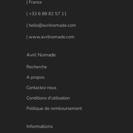
| France
| +33 6 88 82 57 11
| hello@avrilnomade.com
| www.avrilnomade.com
Avril Nomade
Recherche
A propos
Contactez-nous
Conditions d'utilisation
Politique de remboursement
Informations