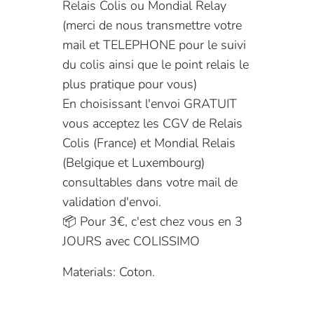
Relais Colis ou Mondial Relay
(merci de nous transmettre votre
mail et TELEPHONE pour le suivi
du colis ainsi que le point relais le
plus pratique pour vous)
En choisissant l'envoi GRATUIT
vous acceptez les CGV de Relais
Colis (France) et Mondial Relais
(Belgique et Luxembourg)
consultables dans votre mail de
validation d'envoi.
📦 Pour 3€, c'est chez vous en 3
JOURS avec COLISSIMO
Materials: Coton.