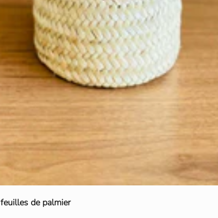
feuilles de palmier