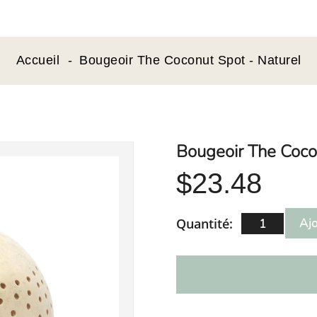
Accueil
Bougeoir The Coconut Spot - Naturel
Bougeoir The Coco
$23.48
Quantité:
Ajo