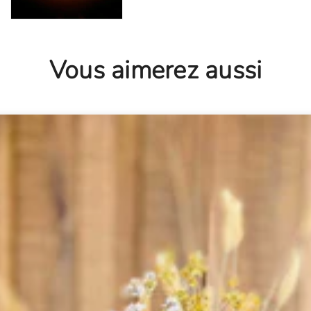
Vous aimerez aussi