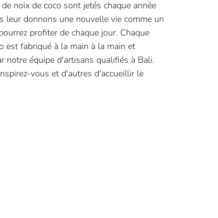
 de noix de coco sont jetés chaque année
 leur donnons une nouvelle vie comme un
pourrez profiter de chaque jour. Chaque
o est fabriqué à la main à la main et
notre équipe d'artisans qualifiés à Bali.
spirez-vous et d'autres d'accueillir le