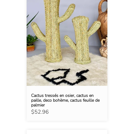
Cactus tressés en osier, cactus en
paille, deco bohème, cactus feuille de
palmier
$52.96