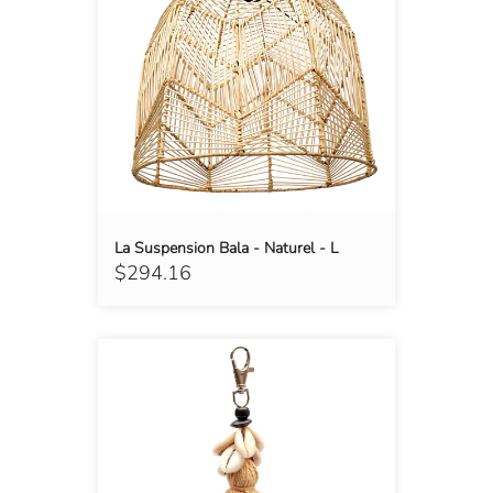
La Suspension Bala - Naturel - L
$294.16