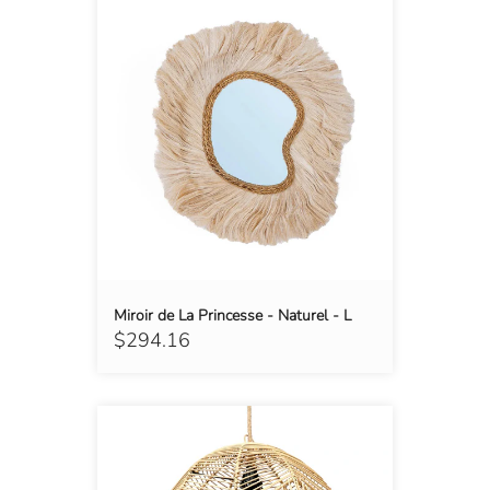
Miroir de La Princesse - Naturel - L
$294.16