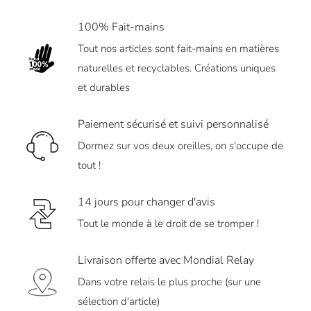
100% Fait-mains
Tout nos articles sont fait-mains en matières
naturelles et recyclables. Créations uniques
et durables
Paiement sécurisé et suivi personnalisé
Dormez sur vos deux oreilles, on s'occupe de
tout !
14 jours pour changer d'avis
Tout le monde à le droit de se tromper !
Livraison offerte avec Mondial Relay
Dans votre relais le plus proche (sur une
sélection d'article)