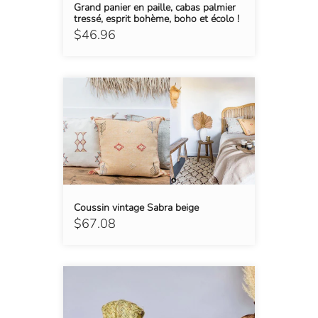
Grand panier en paille, cabas palmier
tressé, esprit bohème, boho et écolo !
$46.96
Coussin vintage Sabra beige
$67.08