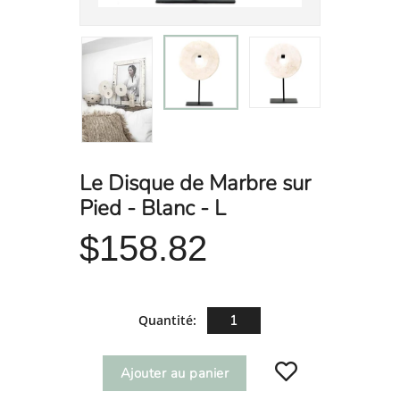
Le Disque de Marbre sur
Pied - Blanc - L
$158.82
Quantité:
Ajouter au panier