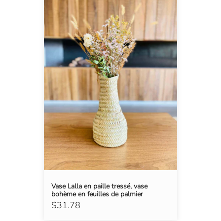
Vase Lalla en paille tressé, vase
bohème en feuilles de palmier
$31.78