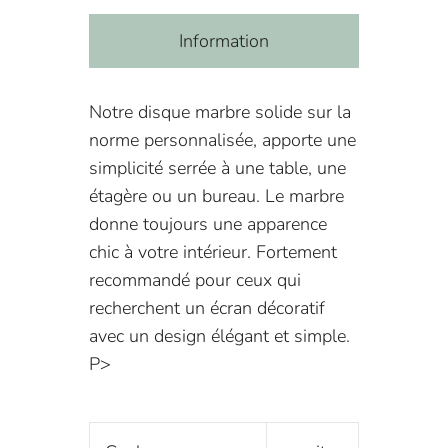
Information
Notre disque marbre solide sur la
norme personnalisée, apporte une
simplicité serrée à une table, une
étagère ou un bureau. Le marbre
donne toujours une apparence
chic à votre intérieur. Fortement
recommandé pour ceux qui
recherchent un écran décoratif
avec un design élégant et simple.
P>