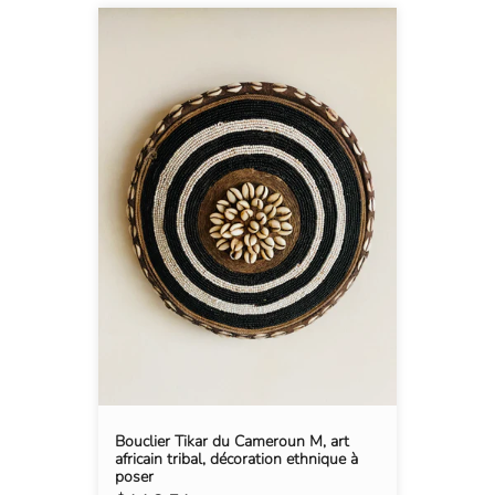
Bouclier Tikar du Cameroun M, art
africain tribal, décoration ethnique à
poser