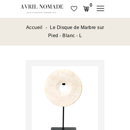
0
Accueil
Le Disque de Marbre sur
Pied - Blanc - L