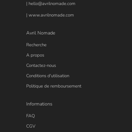
| hello@avrilnomade.com
| www.avrilnomade.com
Avril Nomade
Recherche
A propos
Contactez-nous
Conditions d'utilisation
Politique de remboursement
Informations
FAQ
CGV