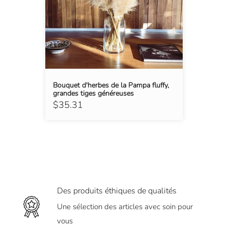
Bouquet d'herbes de la Pampa fluffy,
grandes tiges généreuses
$35.31
Des produits éthiques de qualités
Une sélection des articles avec soin pour
vous