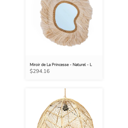
Miroir de La Princesse - Naturel - L
$294.16