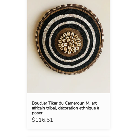
Bouclier Tikar du Cameroun M, art
africain tribal, décoration ethnique à
poser
$116.51